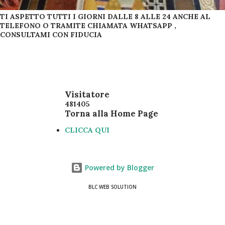
TI ASPETTO TUTTI I GIORNI DALLE 8 ALLE 24 ANCHE AL
TELEFONO O TRAMITE CHIAMATA WHATSAPP ,
CONSULTAMI CON FIDUCIA
Visitatore
4
8
1
4
0
5
Torna alla Home Page
CLICCA QUI
Powered by Blogger
BLC WEB SOLUTION