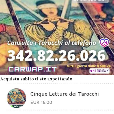
Acquista subito ti sto aspettando