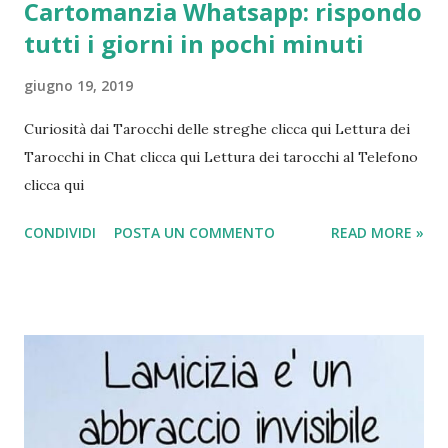
Cartomanzia Whatsapp: rispondo
tutti i giorni in pochi minuti
giugno 19, 2019
Curiosità dai Tarocchi delle streghe clicca qui Lettura dei
Tarocchi in Chat clicca qui Lettura dei tarocchi al Telefono
clicca qui
CONDIVIDI
POSTA UN COMMENTO
READ MORE »