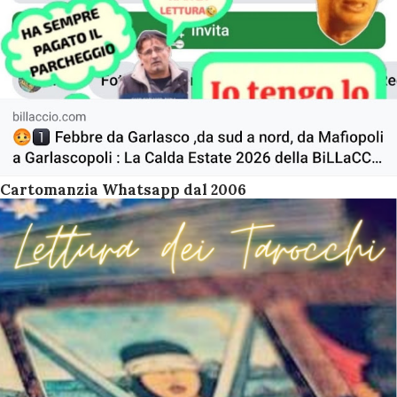
Cartomanzia Whatsapp dal 2006