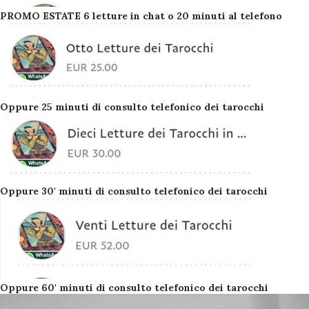
PROMO ESTATE 6 letture in chat o 20 minuti al telefono
Oppure 25 minuti di consulto telefonico dei tarocchi
Oppure 30' minuti di consulto telefonico dei tarocchi
Oppure 60' minuti di consulto telefonico dei tarocchi