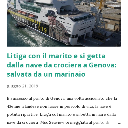
Litiga con il marito e si getta
dalla nave da crociera a Genova:
salvata da un marinaio
giugno 21, 2019
È successo al porto di Genova: una volta assicurato che la
43enne irlandese non fosse in pericolo di vita, la nave è
potuta ripartire. Litiga col marito e si butta in mare dalla
nave da crociera Msc Seaview ormeggiata al porto di