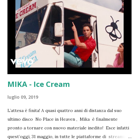
MIKA - Ice Cream
luglio 09, 2019
L’attesa è finita! A quasi quattro anni di distanza dal suo
ultimo disco No Place in Heaven , Mika è finalmente
pronto a tornare con nuovo materiale inedito! Esce infatti
quest’oggi, 31 maggio, in tutte le piattaforme di streaming