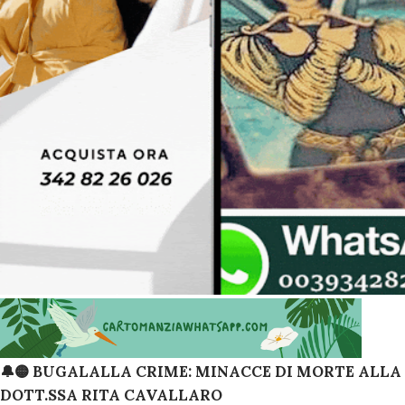
🔔🟡 BUGALALLA CRIME: MINACCE DI MORTE ALLA
DOTT.SSA RITA CAVALLARO