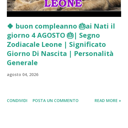
🍀 buon compleanno 🎂ai Nati il
giorno 4 AGOSTO 🎂| Segno
Zodiacale Leone | Significato
Giorno Di Nascita | Personalità
Generale
agosto 04, 2026
CONDIVIDI
POSTA UN COMMENTO
READ MORE »