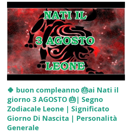
🍀 buon compleanno 🎂ai Nati il
giorno 3 AGOSTO 🎂| Segno
Zodiacale Leone | Significato
Giorno Di Nascita | Personalità
Generale