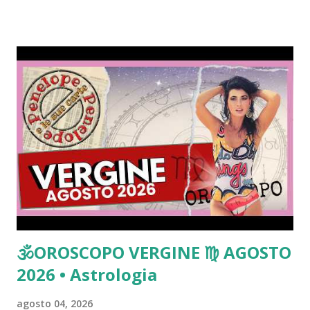
🕉OROSCOPO VERGINE ♍️ AGOSTO
2026 • Astrologia
agosto 04, 2026