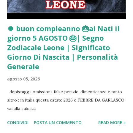
🍀 buon compleanno 🎂ai Nati il
giorno 5 AGOSTO 🎂| Segno
Zodiacale Leone | Significato
Giorno Di Nascita | Personalità
Generale
agosto 05, 2026
depistaggi, omissioni, false perizie, dimenticanze e tanto
altro : in italia questa estate 2026 è FEBBRE DA GARLASCO
vai alla rubrica
CONDIVIDI
POSTA UN COMMENTO
READ MORE »