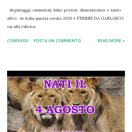
depistaggi, omissioni, false perizie, dimenticanze e tanto
altro : in italia questa estate 2026 è FEBBRE DA GARLASCO
vai alla rubrica
CONDIVIDI
POSTA UN COMMENTO
READ MORE »