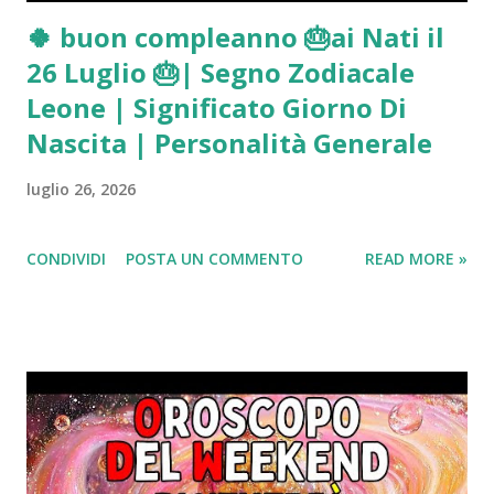
🍀 buon compleanno 🎂ai Nati il
26 Luglio 🎂| Segno Zodiacale
Leone | Significato Giorno Di
Nascita | Personalità Generale
luglio 26, 2026
CONDIVIDI
POSTA UN COMMENTO
READ MORE »