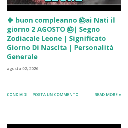
🍀 buon compleanno 🎂ai Nati il
giorno 2 AGOSTO 🎂| Segno
Zodiacale Leone | Significato
Giorno Di Nascita | Personalità
Generale
agosto 02, 2026
CONDIVIDI
POSTA UN COMMENTO
READ MORE »