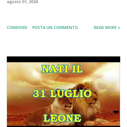
agosto 01, 2026
CONDIVIDI
POSTA UN COMMENTO
READ MORE »