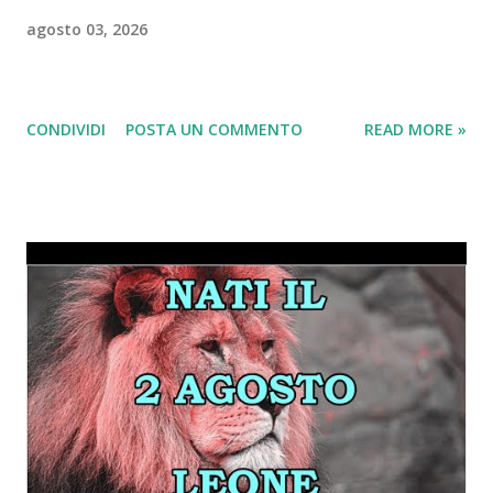
agosto 03, 2026
CONDIVIDI
POSTA UN COMMENTO
READ MORE »