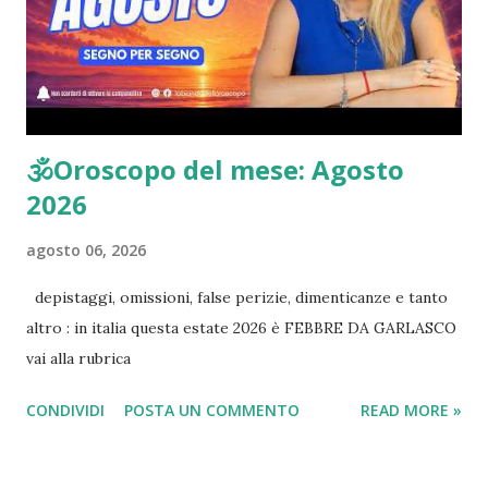
🕉Oroscopo del mese: Agosto
2026
agosto 06, 2026
depistaggi, omissioni, false perizie, dimenticanze e tanto
altro : in italia questa estate 2026 è FEBBRE DA GARLASCO
vai alla rubrica
CONDIVIDI
POSTA UN COMMENTO
READ MORE »