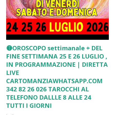
🟡OROSCOPO settimanale + DEL
FINE SETTIMANA 25 E 26 LUGLIO ,
IN PROGRAMMAZIONE | DIRETTA
LIVE
CARTOMANZIAWHATSAPP.COM
342 82 26 026 TAROCCHI AL
TELEFONO DALLLE 8 ALLE 24
TUTTI I GIORNI