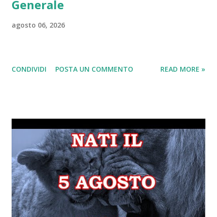
Generale
agosto 06, 2026
CONDIVIDI
POSTA UN COMMENTO
READ MORE »