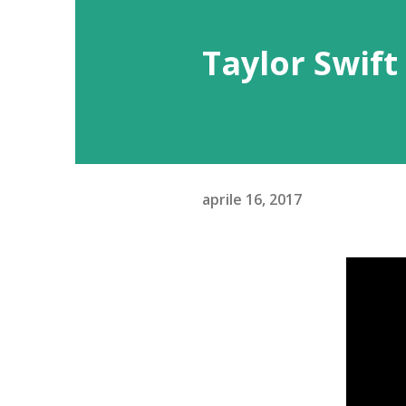
Taylor Swift 
aprile 16, 2017