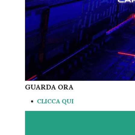
GUARDA ORA
CLICCA QUI