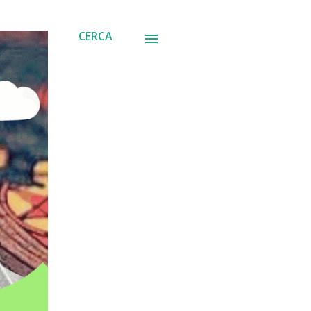
CERCA