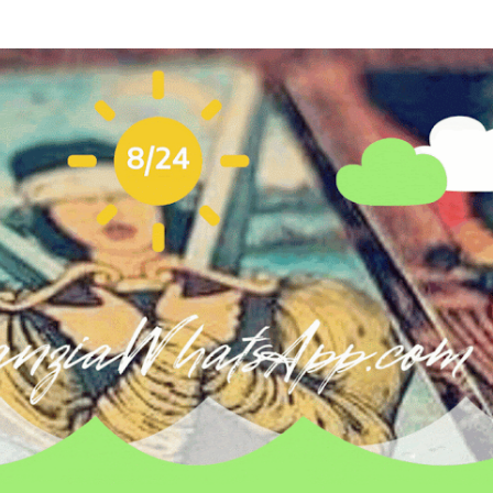
Passa ai contenuti principali