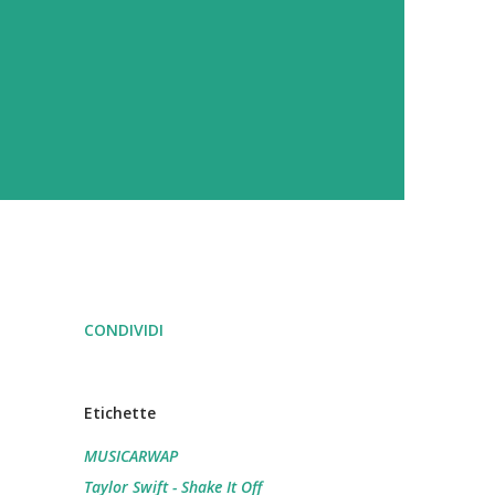
CONDIVIDI
Etichette
MUSICARWAP
Taylor Swift - Shake It Off