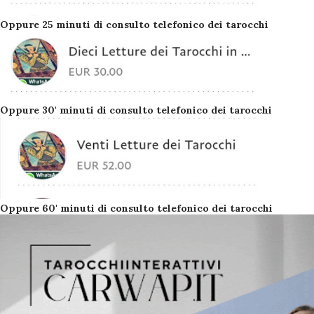
Oppure 25 minuti di consulto telefonico dei tarocchi
Oppure 30' minuti di consulto telefonico dei tarocchi
Oppure 60' minuti di consulto telefonico dei tarocchi