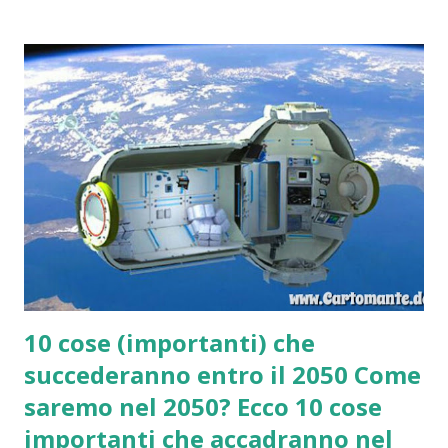
10 cose (importanti) che
succederanno entro il 2050 Come
saremo nel 2050? Ecco 10 cose
importanti che accadranno nel