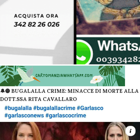
🔔🟡 BUGALALLA CRIME: MINACCE DI MORTE ALLA
DOTT.SSA RITA CAVALLARO