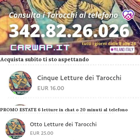
Acquista subito ti sto aspettando
PROMO ESTATE 6 letture in chat o 20 minuti al telefono