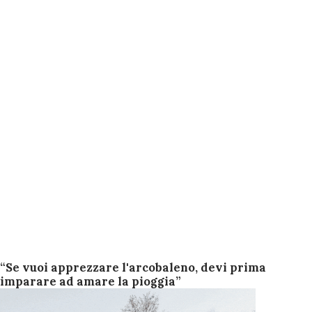
“Se vuoi apprezzare l'arcobaleno, devi prima
imparare ad amare la pioggia”