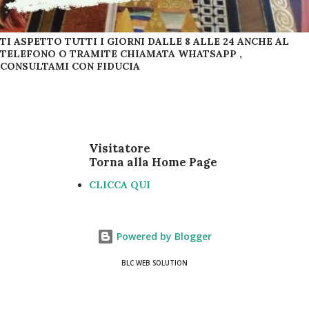
TI ASPETTO TUTTI I GIORNI DALLE 8 ALLE 24 ANCHE AL
TELEFONO O TRAMITE CHIAMATA WHATSAPP ,
CONSULTAMI CON FIDUCIA
Visitatore
Torna alla Home Page
CLICCA QUI
Powered by Blogger
BLC WEB SOLUTION