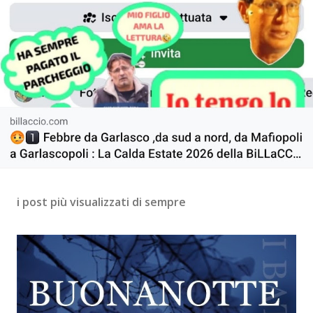
i post più visualizzati di sempre