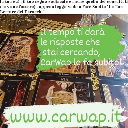
la tua età , il tuo segno zodiacale e anche quello dei consultati
(se ve ne fossero) : appena leggo vado a Fare Subito "Le Tue
Letture dei Tarocchi"