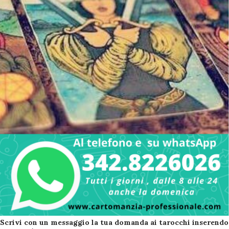
ANONIMO DISCRETO ...
Scrivi con un messaggio la tua domanda ai tarocchi inserendo