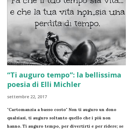
domanda alle carte gratis "
“Ti auguro tempo”: la bellissima
poesia di Elli Michler
settembre 22, 2017
"Cartomanzia a basso costo" Non ti auguro un dono
qualsiasi, ti auguro soltanto quello che i più non
hanno. Ti auguro tempo, per divertirti e per ridere; se