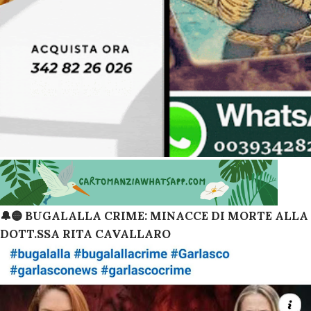
🔔🟡 BUGALALLA CRIME: MINACCE DI MORTE ALLA
DOTT.SSA RITA CAVALLARO