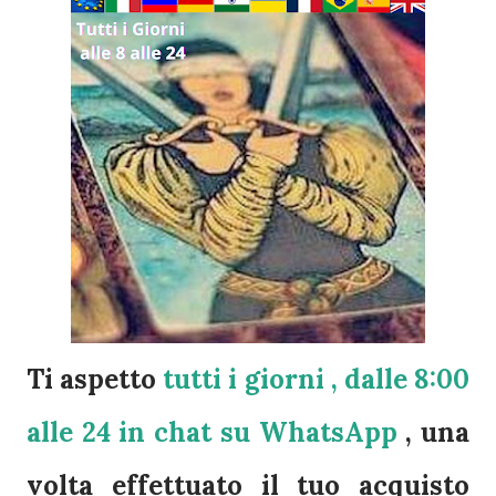
Ti aspetto
tutti i giorni , dalle 8:00
alle 24 in chat su WhatsApp
, una
volta effettuato il tuo acquisto