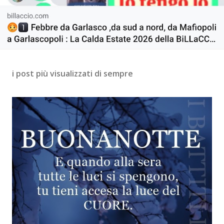
i post più visualizzati di sempre