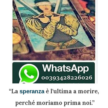
“La
è l'ultima a morire,
speranza
perché moriamo prima noi.”