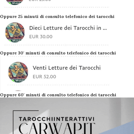
Oppure 25 minuti di consulto telefonico dei tarocchi
Oppure 30' minuti di consulto telefonico dei tarocchi
Oppure 60' minuti di consulto telefonico dei tarocchi