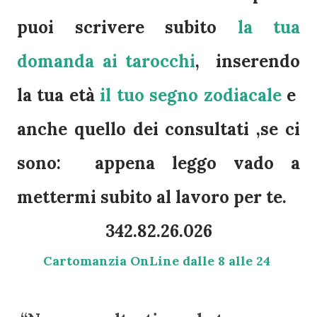
puoi scrivere subito
la tua
domanda ai tarocchi
, inserendo
la tua età
il tuo segno zodiacale
e
anche quello dei consultati ,se ci
sono: appena leggo vado a
mettermi subito al lavoro per te.
342.82.26.026
Cartomanzia OnLine dalle 8 alle 24