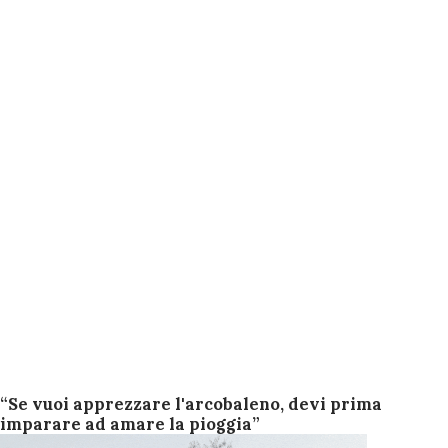
“Se vuoi apprezzare l'arcobaleno, devi prima
imparare ad amare la pioggia”