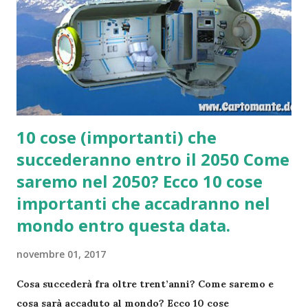
10 cose (importanti) che
succederanno entro il 2050 Come
saremo nel 2050? Ecco 10 cose
importanti che accadranno nel
mondo entro questa data.
novembre 01, 2017
Cosa succederà fra oltre trent’anni? Come saremo e
cosa sarà accaduto al mondo? Ecco 10 cose