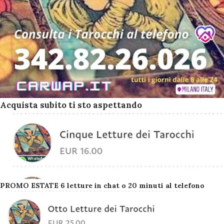
Acquista subito ti sto aspettando
PROMO ESTATE 6 letture in chat o 20 minuti al telefono