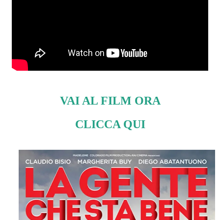
VAI AL FILM ORA
CLICCA QUI