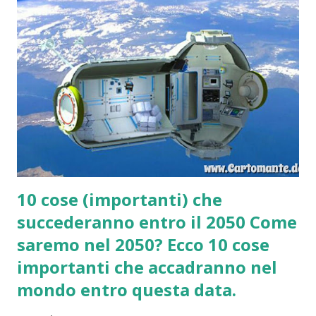
10 cose (importanti) che
succederanno entro il 2050 Come
saremo nel 2050? Ecco 10 cose
importanti che accadranno nel
mondo entro questa data.