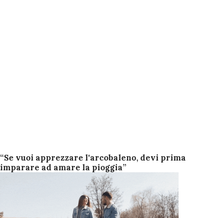
“Se vuoi apprezzare l'arcobaleno, devi prima
imparare ad amare la pioggia”