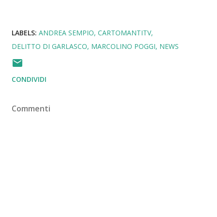
LABELS:
ANDREA SEMPIO
CARTOMANTITV
DELITTO DI GARLASCO
MARCOLINO POGGI
NEWS
CONDIVIDI
Commenti