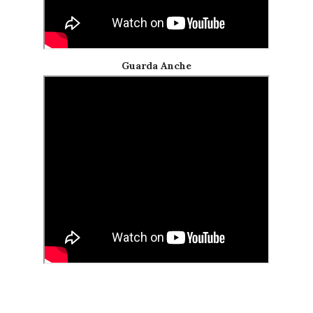
Guarda Anche