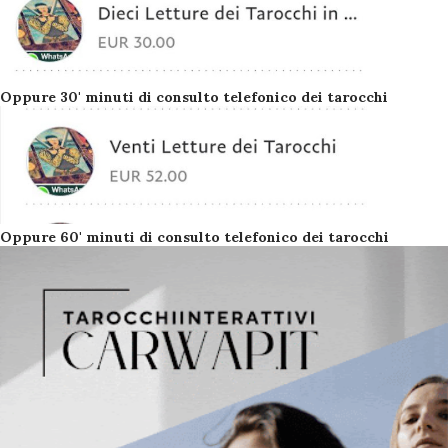
Oppure 30' minuti di consulto telefonico dei tarocchi
Oppure 60' minuti di consulto telefonico dei tarocchi