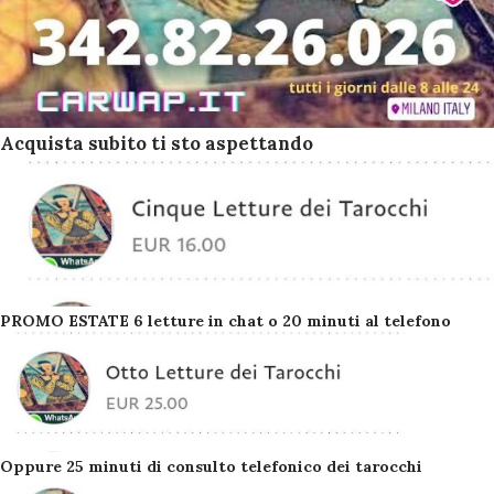
Acquista subito ti sto aspettando
PROMO ESTATE 6 letture in chat o 20 minuti al telefono
Oppure 25 minuti di consulto telefonico dei tarocchi