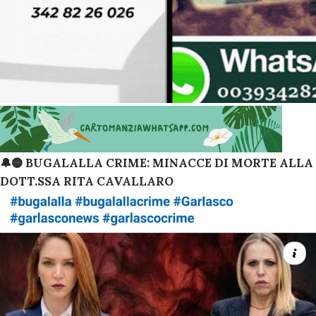
🔔🟡 BUGALALLA CRIME: MINACCE DI MORTE ALLA
DOTT.SSA RITA CAVALLARO