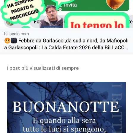
i post più visualizzati di sempre