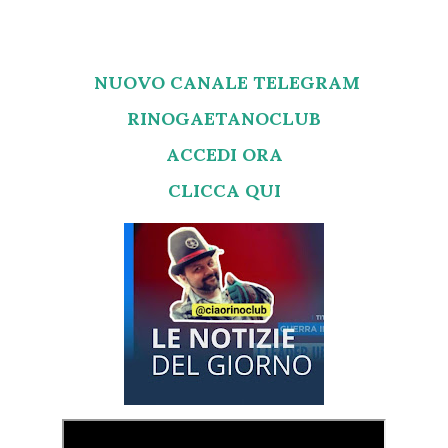
NUOVO CANALE TELEGRAM
RINOGAETANOCLUB
ACCEDI ORA
CLICCA QUI