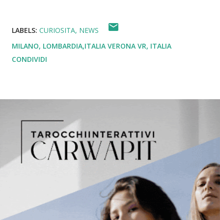
LABELS:
CURIOSITA
NEWS
MILANO, LOMBARDIA,ITALIA
VERONA VR, ITALIA
CONDIVIDI