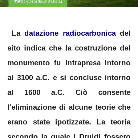
La
datazione radiocarbonica
del
sito indica che la costruzione del
monumento fu intrapresa intorno
al 3100 a.C. e si concluse intorno
al 1600 a.C. Ciò consente
l'eliminazione di alcune teorie che
erano state ipotizzate. La teoria
secondo la quale i Druidi fossero