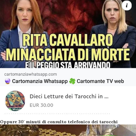
Oppure 30' minuti di consulto telefonico dei tarocchi