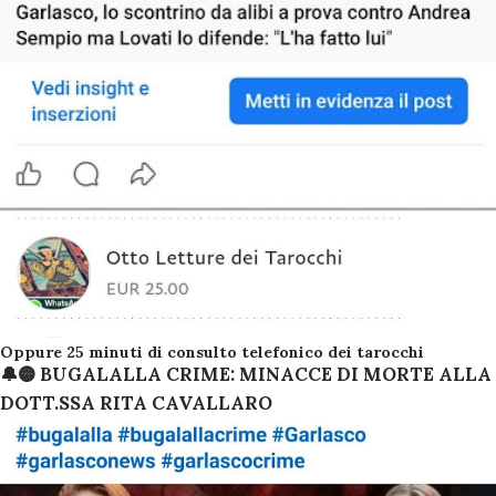
Oppure 25 minuti di consulto telefonico dei tarocchi
🔔🟡 BUGALALLA CRIME: MINACCE DI MORTE ALLA
DOTT.SSA RITA CAVALLARO