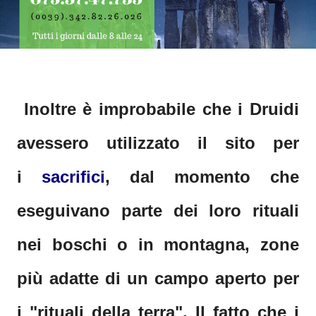
Inoltre è improbabile che i Druidi
avessero utilizzato il sito per
i
sacrifici
, dal momento che
eseguivano parte dei loro rituali
nei boschi o in montagna, zone
più adatte di un campo aperto per
i "rituali della terra". Il fatto che i