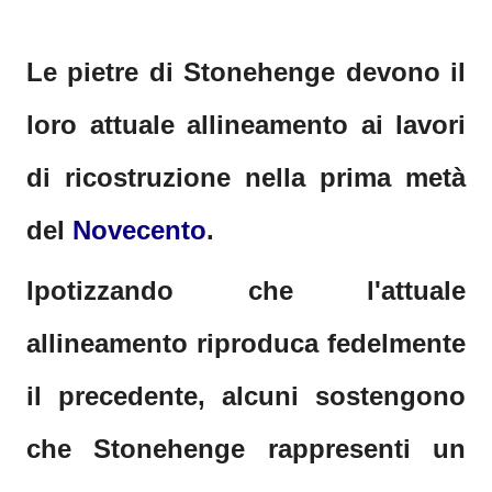
Le pietre di Stonehenge devono il
loro attuale allineamento ai lavori
di ricostruzione nella prima metà
del
Novecento
.
Ipotizzando che l'attuale
allineamento riproduca fedelmente
il precedente, alcuni sostengono
che Stonehenge rappresenti un