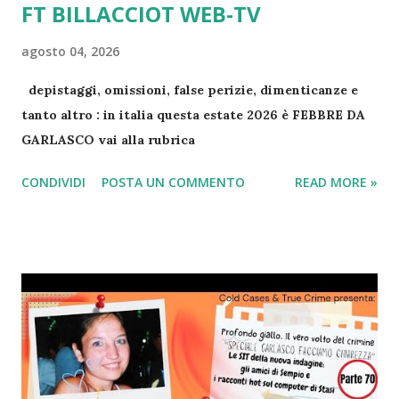
FT BILLACCIOT WEB-TV
agosto 04, 2026
depistaggi, omissioni, false perizie, dimenticanze e
tanto altro : in italia questa estate 2026 è FEBBRE DA
GARLASCO vai alla rubrica
CONDIVIDI
POSTA UN COMMENTO
READ MORE »