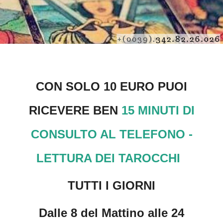
CON SOLO 10 EURO PUOI
RICEVERE BEN
15 MINUTI DI
CONSULTO AL TELEFONO -
LETTURA DEI TAROCCHI
TUTTI I GIORNI
Dalle 8 del Mattino alle 24