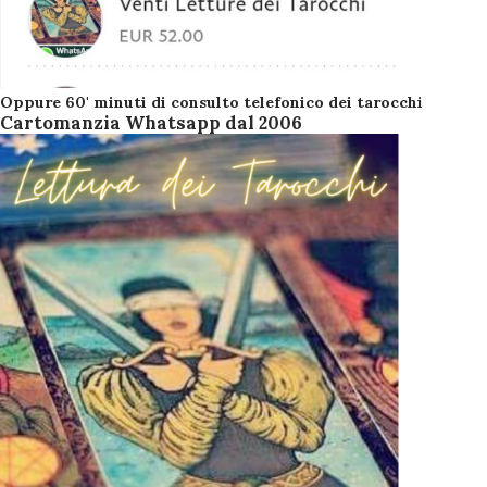
Oppure 60' minuti di consulto telefonico dei tarocchi
Cartomanzia Whatsapp dal 2006