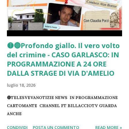
🟡🔴Profondo giallo. Il vero volto
del crimine - CASO GARLASCO: IN
PROGRAMMAZIONE A 24 ORE
DALLA STRAGE DI VIA D'AMELIO
luglio 18, 2026
🔴TELESVEVANOTIZIE NEWS IN PROGRAMMAZIONE
CARTOMANTE CHANNEL FT BILLACCIOTV GUARDA
ANCHE
CONDIVIDI
POSTA UN COMMENTO
READ MORE »