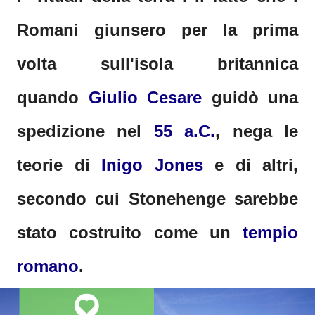
Romani giunsero per la prima
volta sull'isola britannica
quando
Giulio Cesare
guidò una
spedizione nel
55 a.C.
, nega le
teorie di
Inigo Jones
e di altri,
secondo cui Stonehenge sarebbe
stato costruito come un
tempio
romano
.