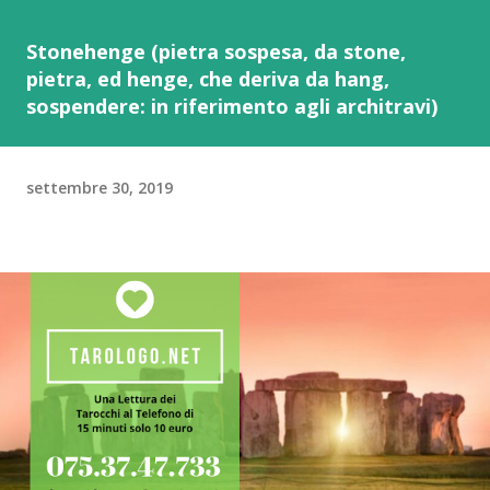
Stonehenge (pietra sospesa, da stone,
pietra, ed henge, che deriva da hang,
sospendere: in riferimento agli architravi)
settembre 30, 2019