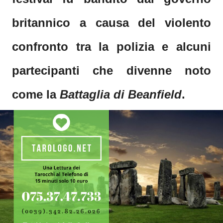
britannico a causa del violento
confronto tra la polizia e alcuni
partecipanti che divenne noto
come la
Battaglia di Beanfield
.