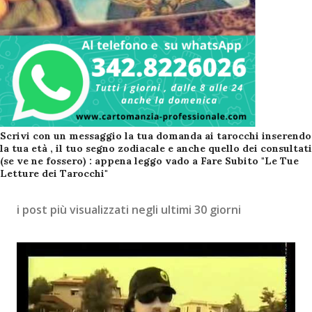
Scrivi con un messaggio la tua domanda ai tarocchi inserendo
la tua età , il tuo segno zodiacale e anche quello dei consultati
(se ve ne fossero) : appena leggo vado a Fare Subito "Le Tue
Letture dei Tarocchi"
i post più visualizzati negli ultimi 30 giorni