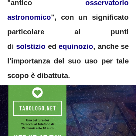
"antico
osservatorio
astronomico
", con un significato
particolare ai punti
di
solstizio
ed
equinozio
, anche se
l'importanza del suo uso per tale
scopo è dibattuta.