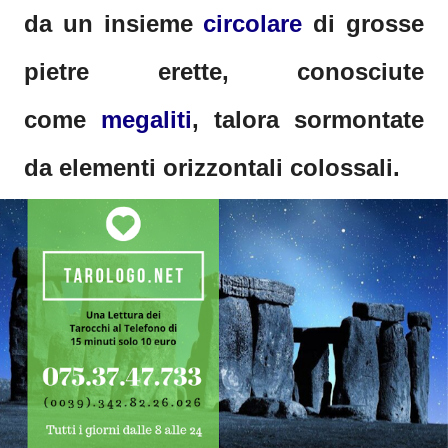
da un insieme
circolare
di grosse
pietre erette, conosciute
come
megaliti
, talora sormontate
da elementi orizzontali colossali.