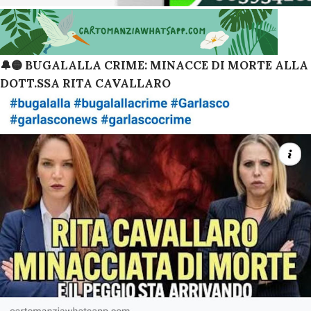
🔔🟡 BUGALALLA CRIME: MINACCE DI MORTE ALLA
DOTT.SSA RITA CAVALLARO