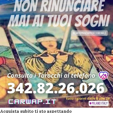
Acquista subito ti sto aspettando