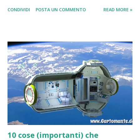
CONDIVIDI
POSTA UN COMMENTO
READ MORE »
10 cose (importanti) che