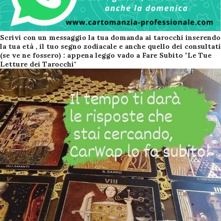
Scrivi con un messaggio la tua domanda ai tarocchi inserendo
la tua età , il tuo segno zodiacale e anche quello dei consultati
(se ve ne fossero) : appena leggo vado a Fare Subito "Le Tue
Letture dei Tarocchi"