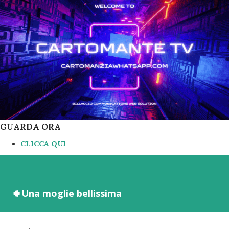
GUARDA ORA
CLICCA QUI
🍀Una moglie bellissima