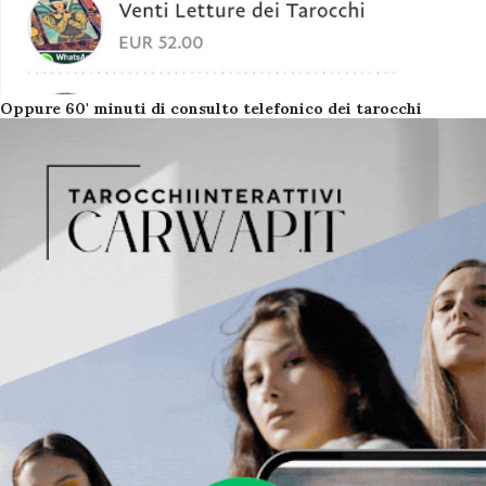
Oppure 60' minuti di consulto telefonico dei tarocchi