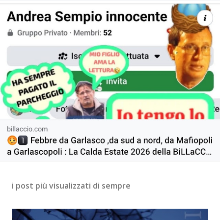
i post più visualizzati di sempre