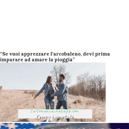
“Se vuoi apprezzare l'arcobaleno, devi prima
imparare ad amare la pioggia”