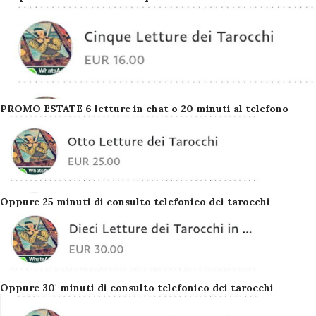
PROMO ESTATE 6 letture in chat o 20 minuti al telefono
Oppure 25 minuti di consulto telefonico dei tarocchi
Oppure 30' minuti di consulto telefonico dei tarocchi