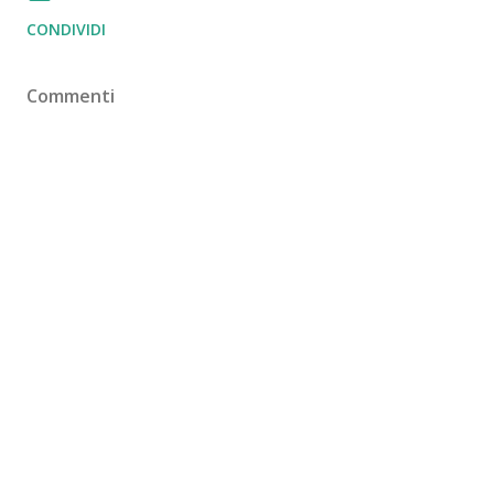
CONDIVIDI
Commenti