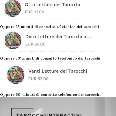
Oppure 25 minuti di consulto telefonico dei tarocchi
Oppure 30' minuti di consulto telefonico dei tarocchi
Oppure 60' minuti di consulto telefonico dei tarocchi