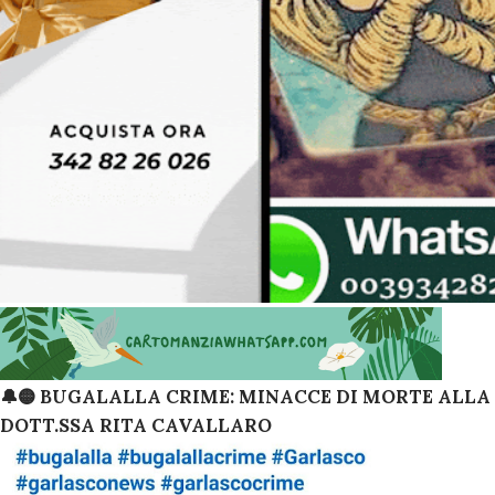
🔔🟡 BUGALALLA CRIME: MINACCE DI MORTE ALLA
DOTT.SSA RITA CAVALLARO