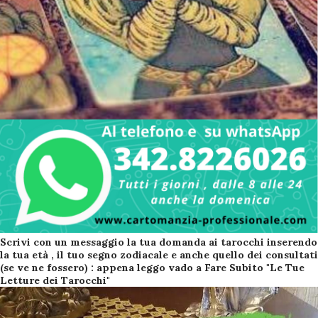
Scrivi con un messaggio la tua domanda ai tarocchi inserendo
la tua età , il tuo segno zodiacale e anche quello dei consultati
(se ve ne fossero) : appena leggo vado a Fare Subito "Le Tue
Letture dei Tarocchi"