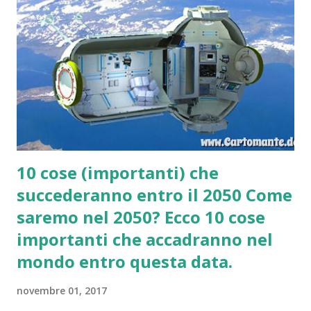
10 cose (importanti) che
succederanno entro il 2050 Come
saremo nel 2050? Ecco 10 cose
importanti che accadranno nel
mondo entro questa data.
novembre 01, 2017