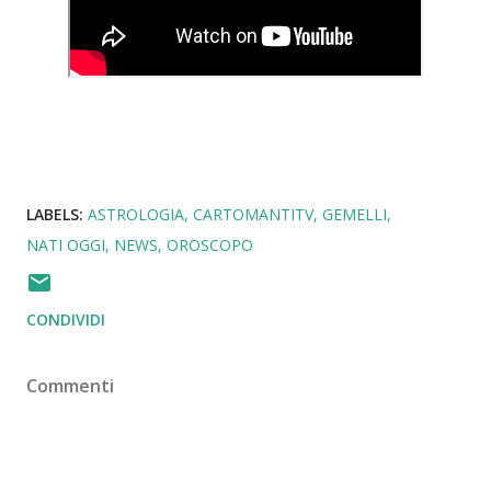
LABELS:
ASTROLOGIA
CARTOMANTITV
GEMELLI
NATI OGGI
NEWS
OROSCOPO
CONDIVIDI
Commenti