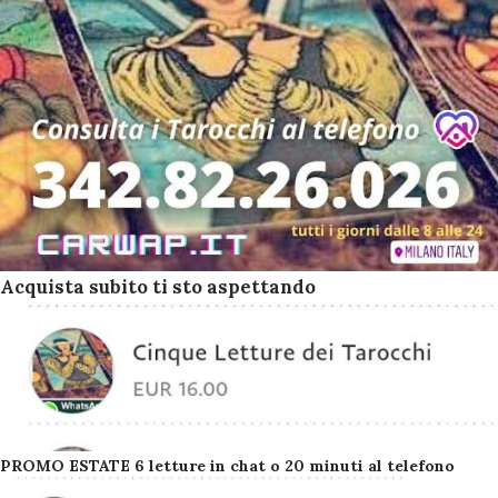
Acquista subito ti sto aspettando
PROMO ESTATE 6 letture in chat o 20 minuti al telefono