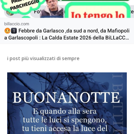
i post più visualizzati di sempre